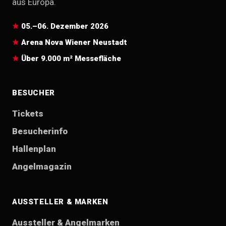
aus Europa.
05.–06. Dezember 2026
Arena Nova Wiener Neustadt
Über 9.000 m² Messefläche
BESUCHER
Tickets
Besucherinfo
Hallenplan
Angelmagazin
AUSSTELLER & MARKEN
Aussteller & Angelmarken