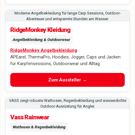
Moderne Angelbekleidung für lange Carp Sessions, Outdoor-
Abenteuer und entspannte Stunden am Wasser.
RidgeMonkey Kleidung
Angelbekleidung & Outdoorwear
RidgeMonkey Angelbekleidung
APEarel, ThermaPro, Hoodies, Jogger, Caps und Jacken
für Karpfensessions, Outdoorwear und Alltag.
Zum Aussteller →
VASS zeigt robuste Wathosen, Regenbekleidung und wasserdichte
Outdoor-Ausrüstung für Angler.
Vass Rainwear
Wathosen & Regenbekleidung