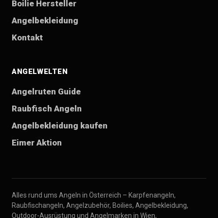
Boilie Hersteller
Angelbekleidung
Kontakt
ANGELWELTEN
Angelruten Guide
Raubfisch Angeln
Angelbekleidung kaufen
Eimer Aktion
Alles rund ums Angeln in Österreich – Karpfenangeln,
Raubfischangeln, Angelzubehör, Boilies, Angelbekleidung,
Outdoor-Ausrüstung und Angelmarken in Wien,