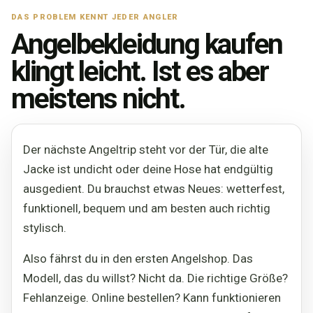
DAS PROBLEM KENNT JEDER ANGLER
Angelbekleidung kaufen
klingt leicht. Ist es aber
meistens nicht.
Der nächste Angeltrip steht vor der Tür, die alte
Jacke ist undicht oder deine Hose hat endgültig
ausgedient. Du brauchst etwas Neues: wetterfest,
funktionell, bequem und am besten auch richtig
stylisch.
Also fährst du in den ersten Angelshop. Das
Modell, das du willst? Nicht da. Die richtige Größe?
Fehlanzeige. Online bestellen? Kann funktionieren