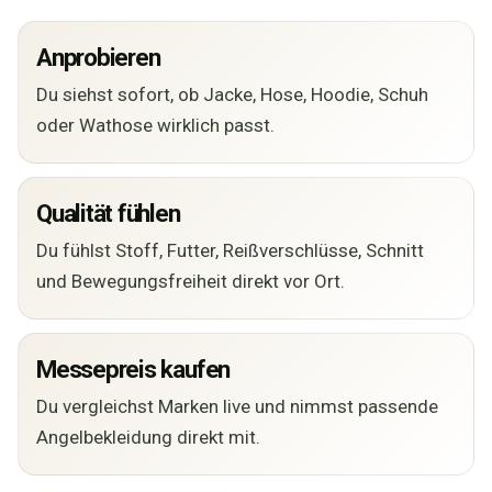
Anprobieren
Du siehst sofort, ob Jacke, Hose, Hoodie, Schuh
oder Wathose wirklich passt.
Qualität fühlen
Du fühlst Stoff, Futter, Reißverschlüsse, Schnitt
und Bewegungsfreiheit direkt vor Ort.
Messepreis kaufen
Du vergleichst Marken live und nimmst passende
Angelbekleidung direkt mit.