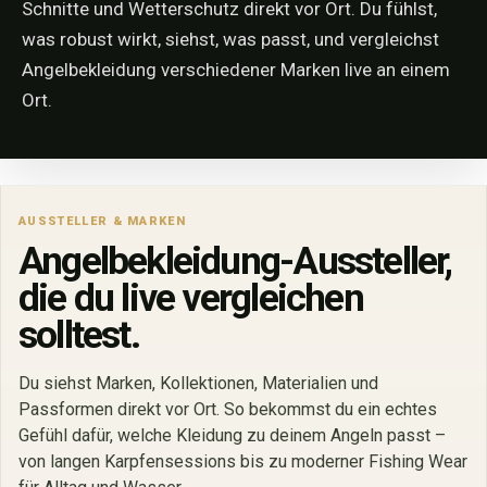
Schnitte und Wetterschutz direkt vor Ort. Du fühlst,
was robust wirkt, siehst, was passt, und vergleichst
Angelbekleidung verschiedener Marken live an einem
Ort.
AUSSTELLER & MARKEN
Angelbekleidung-Aussteller,
die du live vergleichen
solltest.
Du siehst Marken, Kollektionen, Materialien und
Passformen direkt vor Ort. So bekommst du ein echtes
Gefühl dafür, welche Kleidung zu deinem Angeln passt –
von langen Karpfensessions bis zu moderner Fishing Wear