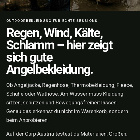
OUTDOORBEKLEIDUNG FÜR ECHTE SESSIONS
Regen, Wind, Kälte,
Schlamm – hier zeigt
sich gute
Angelbekleidung.
Ob Angeljacke, Regenhose, Thermobekleidung, Fleece,
Schuhe oder Wathose: Am Wasser muss Kleidung
sitzen, schützen und Bewegungsfreiheit lassen.
Genau das erkennst du nicht im Warenkorb, sondern
beim Anprobieren.
Auf der Carp Austria testest du Materialien, Größen,