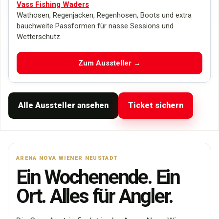
Vass Fishing Waders
Wathosen, Regenjacken, Regenhosen, Boots und extra
bauchweite Passformen für nasse Sessions und
Wetterschutz.
Zum Aussteller →
Alle Aussteller ansehen
Ticket sichern
ARENA NOVA WIENER NEUSTADT
Ein Wochenende. Ein
Ort. Alles für Angler.