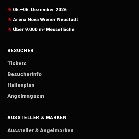
05.–06. Dezember 2026
Arena Nova Wiener Neustadt
Über 9.000 m² Messefläche
BESUCHER
Tickets
Besucherinfo
Hallenplan
Angelmagazin
AUSSTELLER & MARKEN
Aussteller & Angelmarken