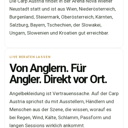
Die Carp Austria findet in der Arena Nova Wiener
Neustadt statt und ist aus Wien, Niederösterreich,
Burgenland, Steiermark, Oberösterreich, Kärnten,
Salzburg, Bayern, Tschechien, der Slowakei,
Ungarn, Slowenien und Kroatien gut erreichbar.
LIVE BERATEN LASSEN
Von Anglern. Für
Angler. Direkt vor Ort.
Angelbekleidung ist Vertrauenssache. Auf der Carp
Austria sprichst du mit Ausstellern, Händlern und
Menschen aus der Szene, die wissen, worauf es
bei Regen, Wind, Kälte, Schlamm, Passform und
langen Sessions wirklich ankommt.