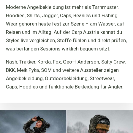
Moderne Angelbekleidung ist mehr als Tarnmuster.
Hoodies, Shirts, Jogger, Caps, Beanies und Fishing
Wear gehören heute fest zur Szene – am Wasser, auf
Reisen und im Alltag. Auf der Carp Austria kannst du
Styles live vergleichen, Stoffe fühlen und direkt prüfen,
was bei langen Sessions wirklich bequem sitzt.
Nash, Trakker, Korda, Fox, Geoff Anderson, Salty Crew,
BKK, Meik Pyka, SOM und weitere Aussteller zeigen
Angelbekleidung, Outdoorbekleidung, Streetwear,
Caps, Hoodies und funktionale Bekleidung für Angler.