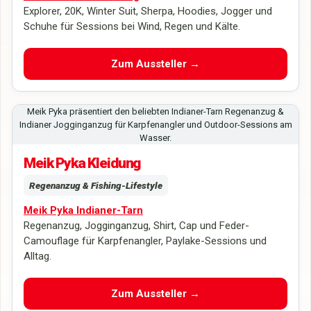
Explorer, 20K, Winter Suit, Sherpa, Hoodies, Jogger und
Schuhe für Sessions bei Wind, Regen und Kälte.
Zum Aussteller →
Meik Pyka präsentiert den beliebten Indianer-Tarn Regenanzug &
Indianer Jogginganzug für Karpfenangler und Outdoor-Sessions am
Wasser.
Meik Pyka Kleidung
Regenanzug & Fishing-Lifestyle
Meik Pyka Indianer-Tarn
Regenanzug, Jogginganzug, Shirt, Cap und Feder-
Camouflage für Karpfenangler, Paylake-Sessions und
Alltag.
Zum Aussteller →