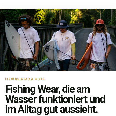
FISHING WEAR & STYLE
Fishing Wear, die am
Wasser funktioniert und
im Alltag gut aussieht.