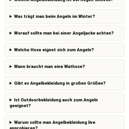
Was trägt man beim Angeln im Winter?
Worauf sollte man bei einer Angeljacke achten?
Welche Hose eignet sich zum Angeln?
Wann braucht man eine Wathose?
Gibt es Angelbekleidung in großen Größen?
Ist Outdoorbekleidung auch zum Angeln
geeignet?
Warum sollte man Angelbekleidung live
anprobieren?