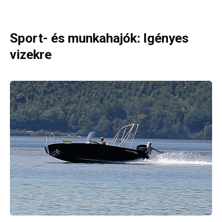
Sport- és munkahajók: Igényes
vizekre