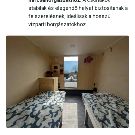
stabilak és elegendő helyet biztosítanak a
felszerelésnek, ideálisak a hosszú
vízparti horgászatokhoz.