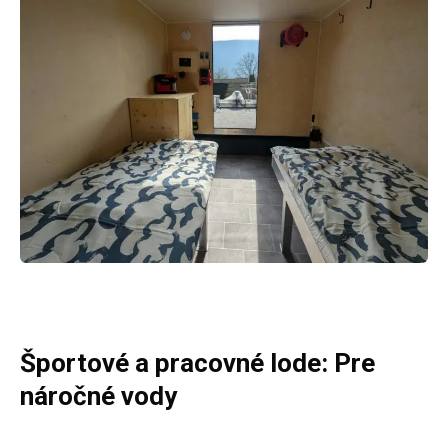
Športové a pracovné lode: Pre
náročné vody