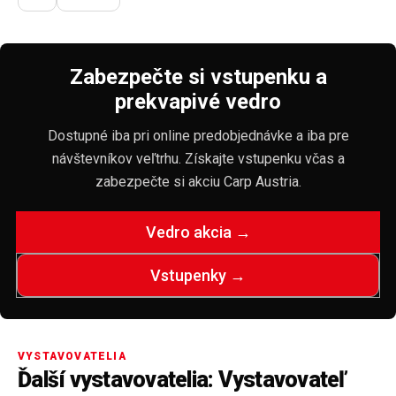
Zabezpečte si vstupenku a
prekvapivé vedro
Dostupné iba pri online predobjednávke a iba pre
návštevníkov veľtrhu. Získajte vstupenku včas a
zabezpečte si akciu Carp Austria.
Vedro akcia →
Vstupenky →
VYSTAVOVATELIA
Ďalší vystavovatelia: Vystavovateľ