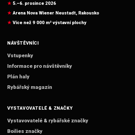
5.–6. prosince 2026
Arena Nova Wiener Neustadt, Rakousko
Více než 9 000 m² výstavní plochy
NÁVŠTĚVNÍCI
Vstupenky
Informace pro návštěvníky
Plán haly
Rybářský magazín
VYSTAVOVATELÉ & ZNAČKY
Vystavovatelé & rybářské značky
Boilies značky