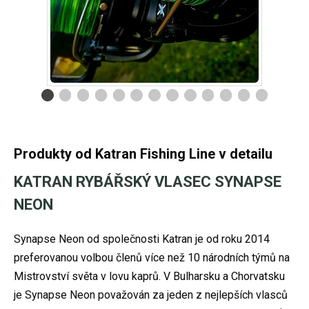
Produkty od Katran Fishing Line v detailu
KATRAN RYBÁŘSKÝ VLASEC SYNAPSE
NEON
Synapse Neon od společnosti Katran je od roku 2014
preferovanou volbou členů více než 10 národních týmů na
Mistrovství světa v lovu kaprů. V Bulharsku a Chorvatsku
je Synapse Neon považován za jeden z nejlepších vlasců