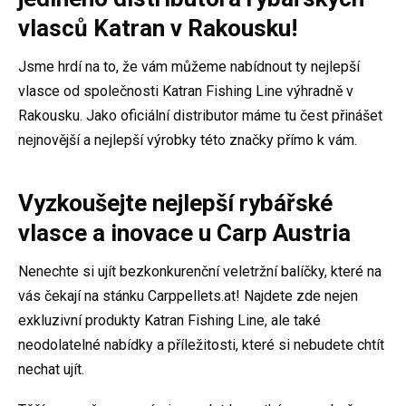
vlasců Katran v Rakousku!
Jsme hrdí na to, že vám můžeme nabídnout ty nejlepší
vlasce od společnosti Katran Fishing Line výhradně v
Rakousku. Jako oficiální distributor máme tu čest přinášet
nejnovější a nejlepší výrobky této značky přímo k vám.
Vyzkoušejte nejlepší rybářské
vlasce a inovace u Carp Austria
Nenechte si ujít bezkonkurenční veletržní balíčky, které na
vás čekají na stánku Carppellets.at! Najdete zde nejen
exkluzivní produkty Katran Fishing Line, ale také
neodolatelné nabídky a příležitosti, které si nebudete chtít
nechat ujít.