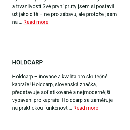
a trvanlivostí Své první pruty jsem si postavil
už jako dítě – ne pro zábavu, ale protože jsem
na …
Read more
HOLDCARP
Holdcarp – inovace a kvalita pro skutečné
kapraře! Holdcarp, slovenská značka,
představuje sofistikované a nejmodernější
vybavení pro kapraře. Holdcarp se zaměřuje
na praktickou funkčnost …
Read more