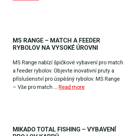
MS RANGE – MATCH A FEEDER
RYBOLOV NA VYSOKÉ ÚROVNI
MS Range nabízí špičkové vybavení pro match
a feeder rybolov. Objevte inovativní pruty a
příslušenství pro úspěšný rybolov. MS Range
– Vše pro match …
Read more
MIKADO TOTAL FISHING – VYBAVENÍ