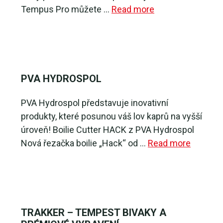
Tempus Pro můžete …
Read more
PVA HYDROSPOL
PVA Hydrospol představuje inovativní
produkty, které posunou váš lov kaprů na vyšší
úroveň! Boilie Cutter HACK z PVA Hydrospol
Nová řezačka boilie „Hack“ od …
Read more
TRAKKER – TEMPEST BIVAKY A