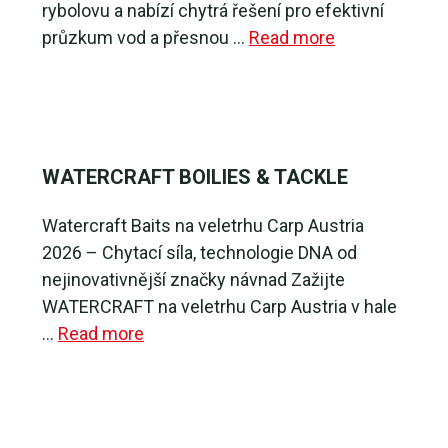
rybolovu a nabízí chytrá řešení pro efektivní
průzkum vod a přesnou …
Read more
WATERCRAFT BOILIES & TACKLE
Watercraft Baits na veletrhu Carp Austria
2026 – Chytací síla, technologie DNA od
nejinovativnější značky návnad Zažijte
WATERCRAFT na veletrhu Carp Austria v hale
…
Read more