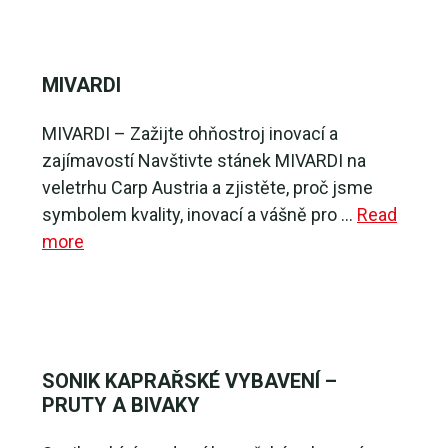
MIVARDI
MIVARDI – Zažijte ohňostroj inovací a
zajímavostí Navštivte stánek MIVARDI na
veletrhu Carp Austria a zjistěte, proč jsme
symbolem kvality, inovací a vášně pro …
Read
more
SONIK KAPRAŘSKÉ VYBAVENÍ –
PRUTY A BIVAKY