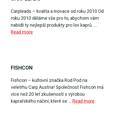
Carpleads – kvalita a inovace od roku 2010 Od
roku 2010 děláme vše pro to, abychom vám
nabídli ty nejlepší produkty pro lov kaprů. …
Read more
FISHCON
Fishcon – kultovní značka Rod Pod na
veletrhu Carp Austria! Společnost Fishcon má
více než 20 let zkušeností s výrobou
kaprařského náčiní, které se …
Read more