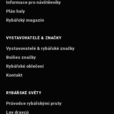
Informace pro návštěvníky
Plán haly
Rybářský magazín
VYSTAVOVATELÉ & ZNAČKY
Vystavovatelé & rybářské značky
Boilies značky
Rybářské oblečení
Kontakt
RYBÁŘSKÉ SVĚTY
Průvodce rybářskými pruty
Lov dravců