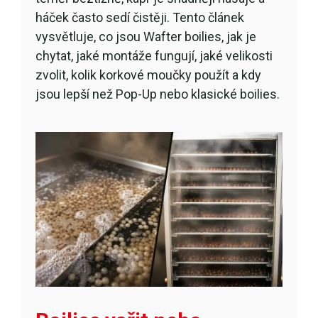
háček často sedí čistěji. Tento článek
vysvětluje, co jsou Wafter boilies, jak je
chytat, jaké montáže fungují, jaké velikosti
zvolit, kolik korkové moučky použít a kdy
jsou lepší než Pop-Up nebo klasické boilies.