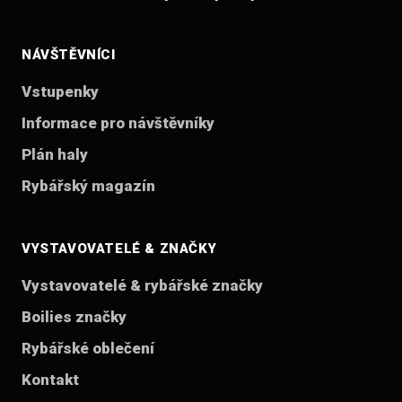
NÁVŠTĚVNÍCI
Vstupenky
Informace pro návštěvníky
Plán haly
Rybářský magazín
VYSTAVOVATELÉ & ZNAČKY
Vystavovatelé & rybářské značky
Boilies značky
Rybářské oblečení
Kontakt