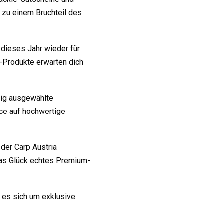
 zu einem Bruchteil des
 dieses Jahr wieder für
-Produkte erwarten dich
tig ausgewählte
ce auf hochwertige
 der Carp Austria
twas Glück echtes Premium-
 es sich um exklusive