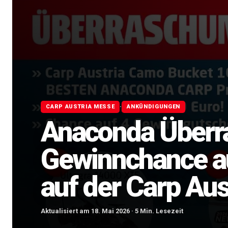
·
CARP AUSTRIA MESSE
ANKÜNDIGUNGEN
Anaconda Überr
Gewinnchance a
auf der Carp Aus
Aktualisiert am 18. Mai 2026 · 5 Min. Lesezeit