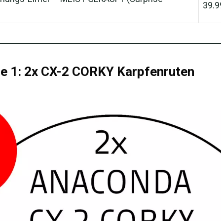
39.9
e 1: 2x CX-2 CORKY Karpfenruten