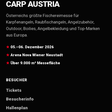
CARP AUSTRIA
Österreichs größte Fischereimesse für
Karpfenangeln, Raubfischangeln, Angelzubehör,
Outdoor, Boilies, Angelbekleidung und Top-Marken
aus Europa.
05.–06. Dezember 2026
Arena Nova Wiener Neustadt
Über 9.000 m² Messefläche
BESUCHER
Tickets
Besucherinfo
Hallenplan