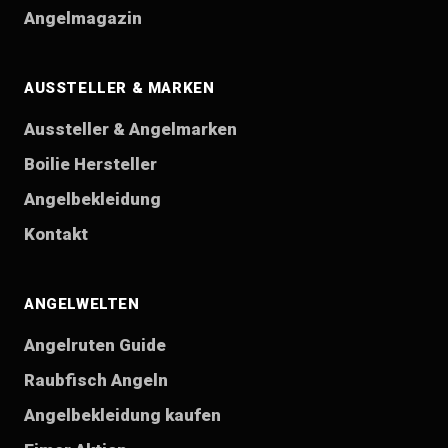
Angelmagazin
AUSSTELLER & MARKEN
Aussteller & Angelmarken
Boilie Hersteller
Angelbekleidung
Kontakt
ANGELWELTEN
Angelruten Guide
Raubfisch Angeln
Angelbekleidung kaufen