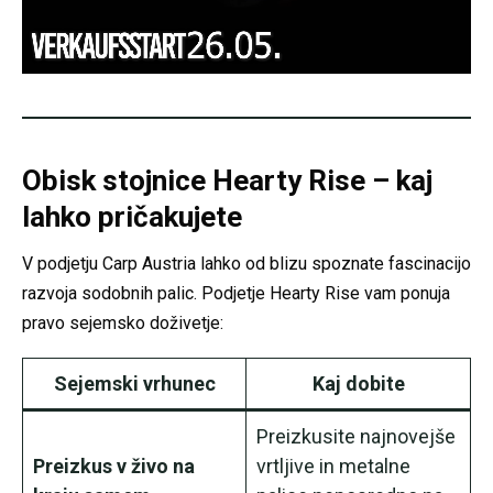
Obisk stojnice Hearty Rise – kaj
lahko pričakujete
V podjetju Carp Austria lahko od blizu spoznate fascinacijo
razvoja sodobnih palic. Podjetje Hearty Rise vam ponuja
pravo sejemsko doživetje:
Sejemski vrhunec
Kaj dobite
Preizkusite najnovejše
Preizkus v živo na
vrtljive in metalne