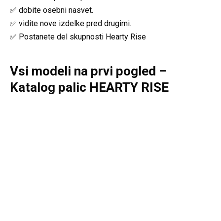
✅ dobite osebni nasvet.
✅ vidite nove izdelke pred drugimi.
✅ Postanete del skupnosti Hearty Rise
Vsi modeli na prvi pogled –
Katalog palic HEARTY RISE