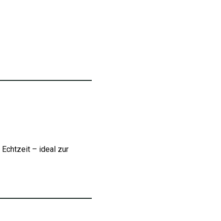
Echtzeit – ideal zur