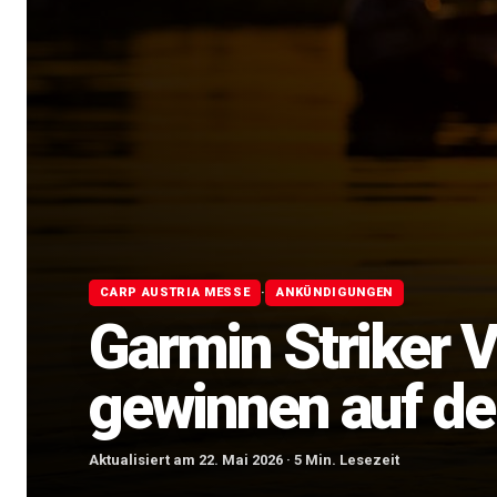
·
CARP AUSTRIA MESSE
ANKÜNDIGUNGEN
Garmin Striker V
gewinnen auf de
Aktualisiert am 22. Mai 2026 · 5 Min. Lesezeit