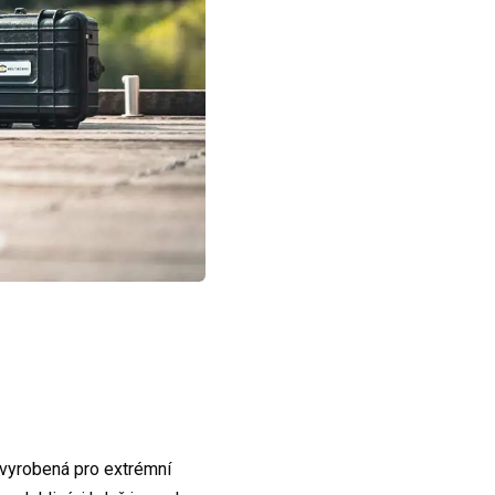
 vyrobená pro extrémní