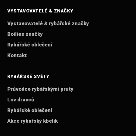
VYSTAVOVATELÉ & ZNAČKY
Vystavovatelé & rybářské značky
Boilies značky
Rybářské oblečení
Kontakt
RYBÁŘSKÉ SVĚTY
Průvodce rybářskými pruty
Lov dravců
Rybářské oblečení
Akce rybářský kbelík