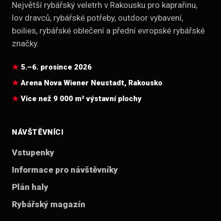
Největší rybářský veletrh v Rakousku pro kaprařinu,
lov dravců, rybářské potřeby, outdoor vybavení,
boilies, rybářské oblečení a přední evropské rybářské
značky.
5.–6. prosince 2026
Arena Nova Wiener Neustadt, Rakousko
Více než 9 000 m² výstavní plochy
NÁVŠTĚVNÍCI
Vstupenky
Informace pro návštěvníky
Plán haly
Rybářský magazín