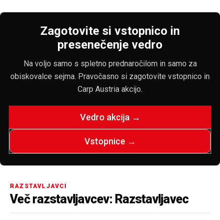
Zagotovite si vstopnico in
presenečenje vedro
Na voljo samo s spletno prednaročilom in samo za
obiskovalce sejma. Pravočasno si zagotovite vstopnico in
Carp Austria akcijo.
Vedro akcija →
Vstopnice →
RAZSTAVLJAVCI
Več razstavljavcev: Razstavljavec