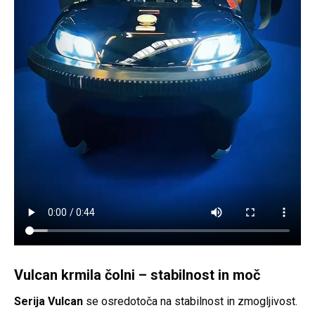
Vulcan krmila čolni – stabilnost in moč
Serija Vulcan
se osredotoča na stabilnost in zmogljivost.