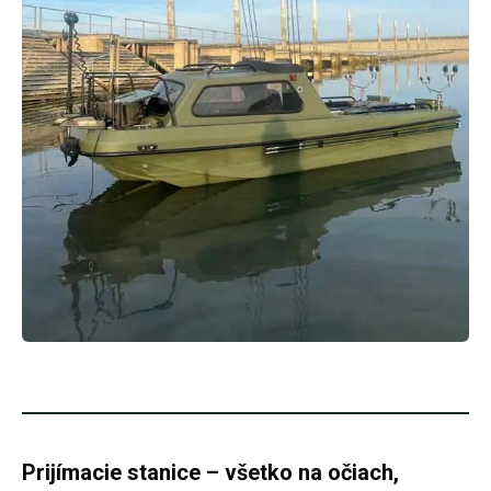
Prijímacie stanice – všetko na očiach,