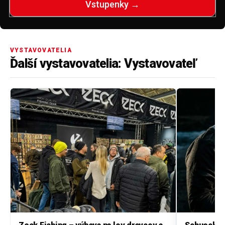
Vstupenky →
VYSTAVOVATELIA
Ďalší vystavovatelia: Vystavovateľ