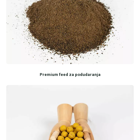
Premium feed za podudaranja