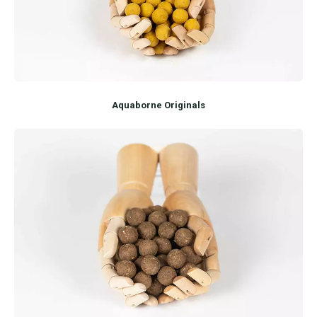
Aquaborne Originals