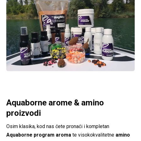
Aquaborne arome
& amino
proizvodi
Osim klasika, kod nas ćete pronaći i kompletan
Aquaborne program aroma
te visokokvalitetne
amino