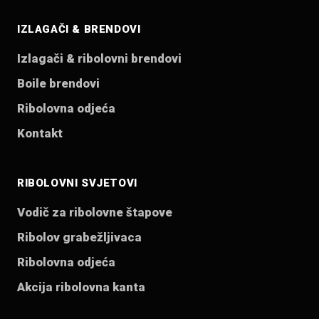
IZLAGAČI & BRENDOVI
Izlagači & ribolovni brendovi
Boile brendovi
Ribolovna odjeća
Kontakt
RIBOLOVNI SVJETOVI
Vodič za ribolovne štapove
Ribolov grabežljivaca
Ribolovna odjeća
Akcija ribolovna kanta