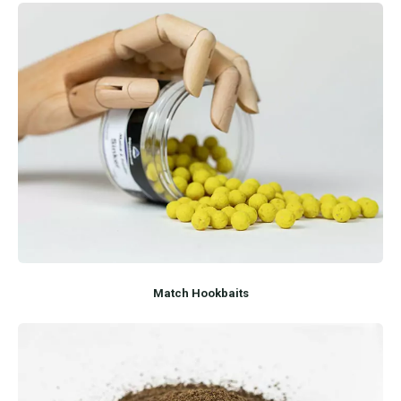
Match Hookbaits