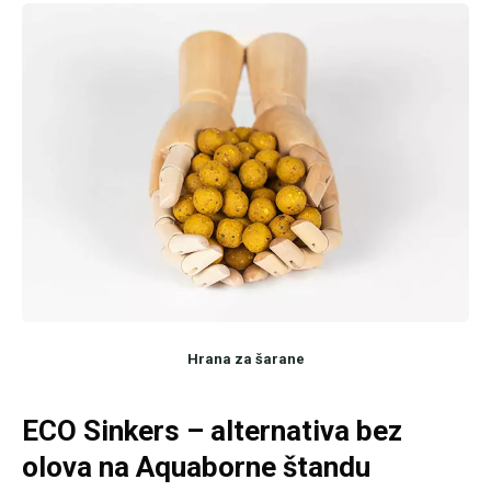
Hrana za šarane
ECO Sinkers – alternativa bez
olova na Aquaborne štandu