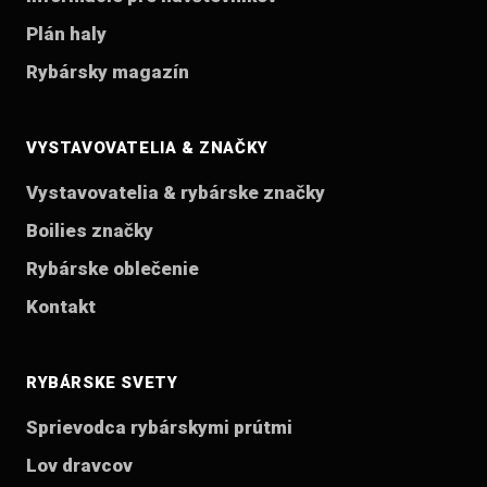
Plán haly
Rybársky magazín
VYSTAVOVATELIA & ZNAČKY
Vystavovatelia & rybárske značky
Boilies značky
Rybárske oblečenie
Kontakt
RYBÁRSKE SVETY
Sprievodca rybárskymi prútmi
Lov dravcov