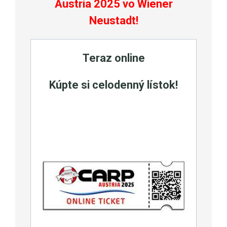
Austria 2025 vo
Wiener
Neustadt
!
Teraz online
Kúpte si celodenný lístok!